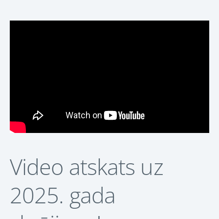
Video atskats uz
2025. gada