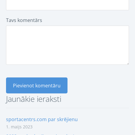
Tavs komentārs
Jaunākie ieraksti
sportacentrs.com par skrējienu
1. maijs 2023