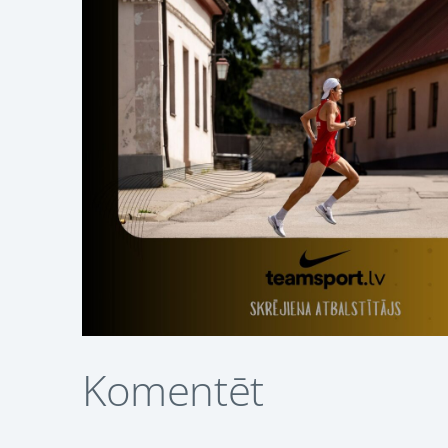
Komentēt